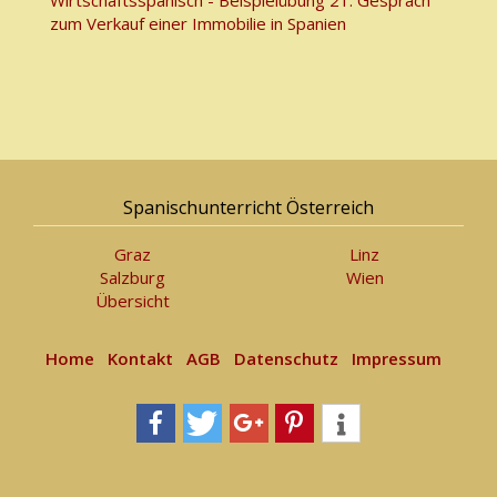
Wirtschaftsspanisch - Beispielübung 21: Gespräch
zum Verkauf einer Immobilie in Spanien
Spanischunterricht Österreich
Graz
Linz
Salzburg
Wien
Übersicht
Home
Kontakt
AGB
Datenschutz
Impressum