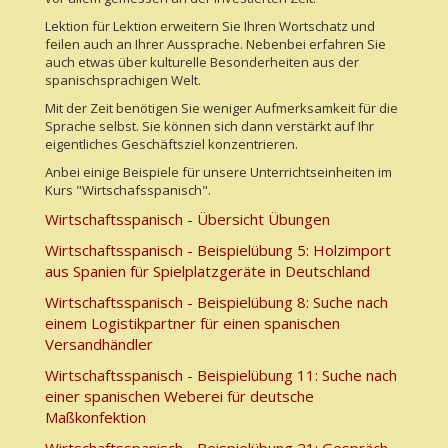
Lektion für Lektion erweitern Sie Ihren Wortschatz und
feilen auch an Ihrer Aussprache. Nebenbei erfahren Sie
auch etwas über kulturelle Besonderheiten aus der
spanischsprachigen Welt.
Mit der Zeit benötigen Sie weniger Aufmerksamkeit für die
Sprache selbst. Sie können sich dann verstärkt auf Ihr
eigentliches Geschäftsziel konzentrieren.
Anbei einige Beispiele für unsere Unterrichtseinheiten im
Kurs "Wirtschafsspanisch".
Wirtschaftsspanisch - Übersicht Übungen
Wirtschaftsspanisch - Beispielübung 5: Holzimport
aus Spanien für Spielplatzgeräte in Deutschland
Wirtschaftsspanisch - Beispielübung 8: Suche nach
einem Logistikpartner für einen spanischen
Versandhändler
Wirtschaftsspanisch - Beispielübung 11: Suche nach
einer spanischen Weberei für deutsche
Maßkonfektion