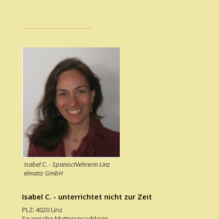
Isabel C. - Spanischlehrerin Linz
elmatiz GmbH
Isabel C. - unterrichtet nicht zur Zeit
PLZ: 4020 Linz
Spanische Muttersprachlerin