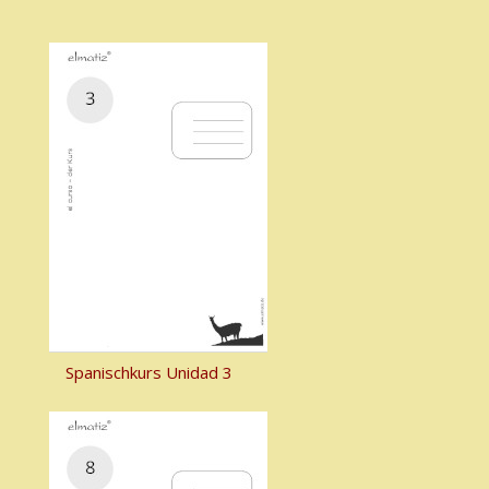
Spanischkurs Unidad 3