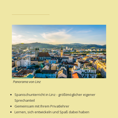
Panorama von Linz
Spanischunterricht in Linz - größtmöglicher eigener
Sprechanteil
Gemeinsam mit Ihrem Privatlehrer
Lernen, sich entwickeln und Spaß dabei haben