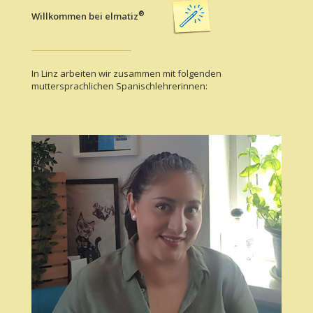
®
Willkommen bei elmatiz
In Linz arbeiten wir zusammen mit folgenden
muttersprachlichen Spanischlehrerinnen: