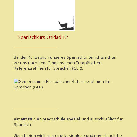
Spanischkurs Unidad 12
Bei der Konzeption unseres Spanischunterrichts richten
wir uns nach dem Gemeinsamen Europäischen
Referenzrahmen für Sprachen (GER).
elmatiz ist die Sprachschule speziell und ausschließlich für
Spanisch.
Gern bieten wir Ihnen eine kostenlose und unverbindliche