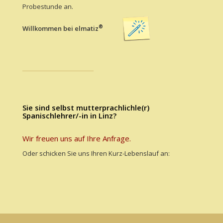
Probestunde an.
®
Willkommen bei elmatiz
Sie sind selbst mutterprachlichle(r)
Spanischlehrer/-in in Linz?
Wir freuen uns auf Ihre Anfrage.
Oder schicken Sie uns Ihren Kurz-Lebenslauf an: