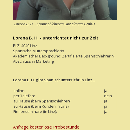
Lorena B. H. - Spanischlehrerin Linz elmatiz GmbH
Lorena B. H. - unterrichtet nicht zur Zeit
PLZ: 4040 Linz
Spanische Muttersprachlerin
Akademischer Background: Zertifizierte Spanischlehrerin;
Abschluss in Marketing
Lorena B. H. gibt Spanischunterricht in Linz...
online:
ja
per Telefon:
nein
zu Hause (beim Spanischlehrer):
ja
zu Hause (beim Kunden in Linz):
ja
Firmenseminare (in Linz):
ja
Anfrage kostenlose Probestunde