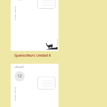
Spanischkurs Unidad 8